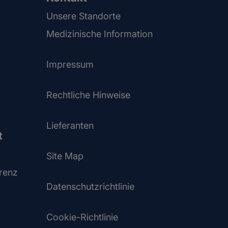
Unsere Standorte
Medizinische Information
Impressum
Rechtliche Hinweise
Lieferanten
t
Site Map
renz
Datenschutzrichtlinie
Cookie-Richtlinie