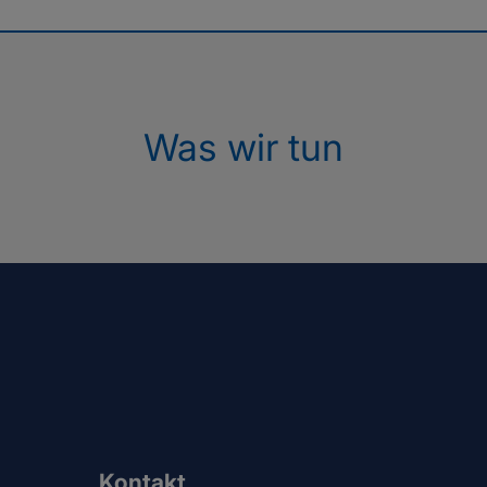
Was wir tun
Kontakt