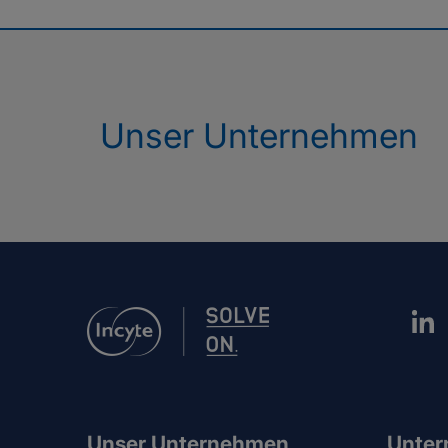
Unser Unternehmen
Unser Unternehmen
Unter