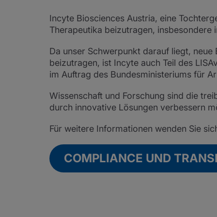
Incyte Biosciences Austria, eine Tochter
Therapeutika beizutragen, insbesondere 
Da unser Schwerpunkt darauf liegt, neue
beizutragen, ist Incyte auch Teil des LI
im Auftrag des Bundesministeriums für Ar
Wissenschaft und Forschung sind die treib
durch innovative Lösungen verbessern möc
Für weitere Informationen wenden Sie sic
COMPLIANCE UND TRANSP